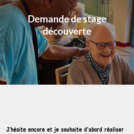
Demande de stage
découverte
J’hésite encore et je souhaite d’abord réaliser