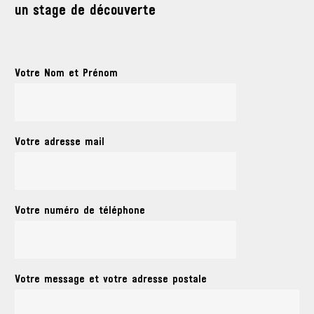
un stage de découverte
Votre Nom et Prénom
Votre adresse mail
Votre numéro de téléphone
Votre message et votre adresse postale